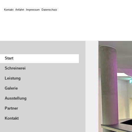
Kontakt
Anfahrt
Impressum
Datenschutz
Start
Schreinerei
Leistung
Galerie
Ausstellung
Partner
Kontakt